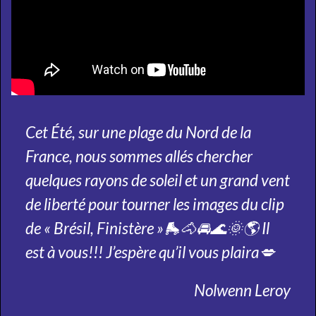
Cet Été, sur une plage du Nord de la
France, nous sommes allés chercher
quelques rayons de soleil et un grand vent
de liberté pour tourner les images du clip
de « Brésil, Finistère »🛼🐴🚘🌊🌞🌎 Il
est à vous!!! J’espère qu’il vous plaira💋
Nolwenn Leroy