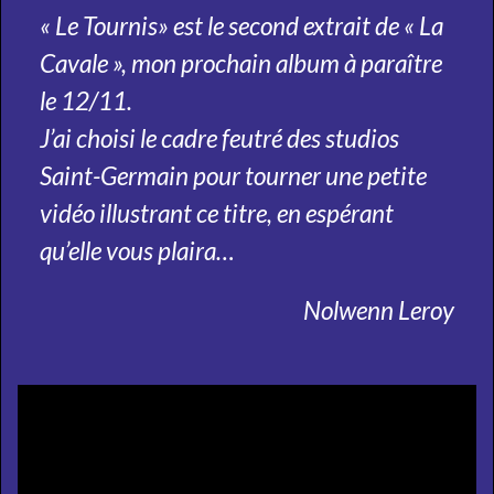
« Le Tournis» est le second extrait de « La
Cavale », mon prochain album à paraître
le 12/11.
J’ai choisi le cadre feutré des studios
Saint-Germain pour tourner une petite
vidéo illustrant ce titre, en espérant
qu’elle vous plaira…
Nolwenn Leroy