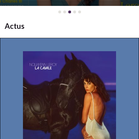
Actus