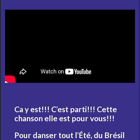
Ca y est!!! C’est parti!!! Cette
chanson elle est pour vous!!!
Pour danser tout l’Été, du Brésil