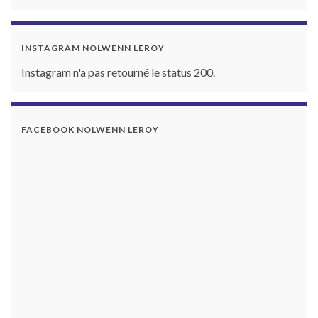
INSTAGRAM NOLWENN LEROY
Instagram n'a pas retourné le status 200.
FACEBOOK NOLWENN LEROY