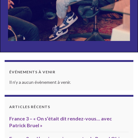
ÉVÉNEMENTS À VENIR
Il n’y a aucun évènement à venir.
ARTICLES RÉCENTS
France 3 – « On s’était dit rendez-vous… avec
Patrick Bruel »