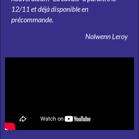
12/11 et déjà disponible en
précommande.
Nolwenn Leroy